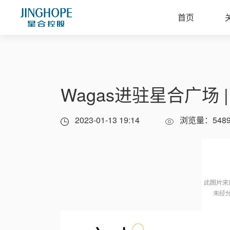
首页
Wagas进驻星合广场
2023-01-13 19:14
浏览量：548