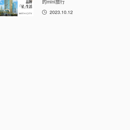
的mini旅行
2023.10.12