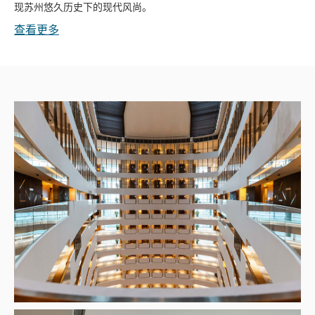
现苏州悠久历史下的现代风尚。
查看更多